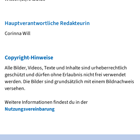
Hauptverantwortliche Redakteurin
Corinna Will
Copyright-Hinweise
Alle Bilder, Videos, Texte und Inhalte sind urheberrechtlich
geschützt und dürfen ohne Erlaubnis nicht frei verwendet
werden. Die Bilder sind grundsätzlich mit einem Bildnachweis
versehen.
Weitere Informationen findest du in der
Nutzungsvereinbarung