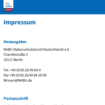
Impressum
Herausgeber
NABU (Naturschutzbund Deutschland) e.V.
Charitéstraße 3
10117 Berlin
Tel. +49 (0)30.28 49 84-0
Fax +49 (0)30.28 49 84-20 00
Wissen@NABU.de
Postanschrift